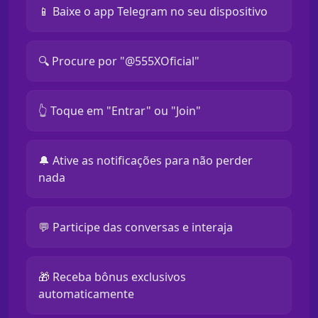
📱 Baixe o app Telegram no seu dispositivo
🔍 Procure por "@555XOficial"
👆 Toque em "Entrar" ou "Join"
🔔 Ative as notificações para não perder
nada
💬 Participe das conversas e interaja
🎁 Receba bônus exclusivos
automaticamente