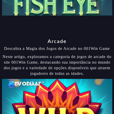
Arcade
Descubra a Magia dos Jogos de Arcade no 001Win Game
Neste artigo, exploramos a categoria de jogos de arcade do
site 001Win Game, destacando sua importância no mundo
dos jogos e a variedade de opções disponíveis que atraem
jogadores de todas as idades.