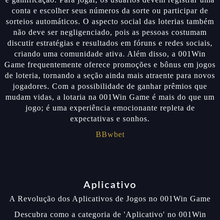
conta e escolher seus números da sorte ou participar de
sorteios automáticos. O aspecto social das loterias também
não deve ser negligenciado, pois as pessoas costumam
discutir estratégias e resultados em fóruns e redes sociais,
criando uma comunidade ativa. Além disso, a 001Win
Game frequentemente oferece promoções e bônus em jogos
de loteria, tornando a seção ainda mais atraente para novos
jogadores. Com a possibilidade de ganhar prêmios que
mudam vidas, a lotaria na 001Win Game é mais do que um
jogo; é uma experiência emocionante repleta de
expectativas e sonhos.
BBwbet
Aplicativo
A Revolução dos Aplicativos de Jogos no 001Win Game
Descubra como a categoria de 'Aplicativo' no 001Win