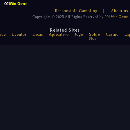
Responsible Gambling
About us
Copyrights © 2025 All Rights Reserved by
001Win Game
Related Sites
ade
Eventos
Dicas
Aplicativo
Jogo
Sobre
Casino
Es
Nós