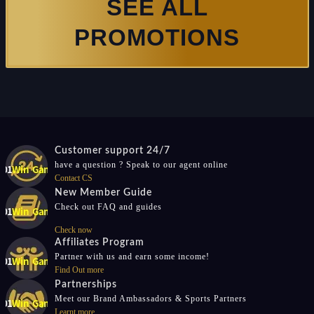
SEE ALL
PROMOTIONS
Customer support 24/7
have a question ? Speak to our agent online
Contact CS
New Member Guide
Check out FAQ and guides
Check now
Affiliates Program
Partner with us and earn some income!
Find Out more
Partnerships
Meet our Brand Ambassadors & Sports Partners
Learnt more