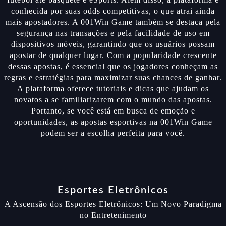
conhecida por suas odds competitivas, o que atrai ainda
mais apostadores. A 001Win Game também se destaca pela
segurança nas transações e pela facilidade de uso em
dispositivos móveis, garantindo que os usuários possam
apostar de qualquer lugar. Com a popularidade crescente
dessas apostas, é essencial que os jogadores conheçam as
regras e estratégias para maximizar suas chances de ganhar.
A plataforma oferece tutoriais e dicas que ajudam os
novatos a se familiarizarem com o mundo das apostas.
Portanto, se você está em busca de emoção e
oportunidades, as apostas esportivas na 001Win Game
podem ser a escolha perfeita para você.
Esportes Eletrônicos
A Ascensão dos Esportes Eletrônicos: Um Novo Paradigma
no Entretenimento