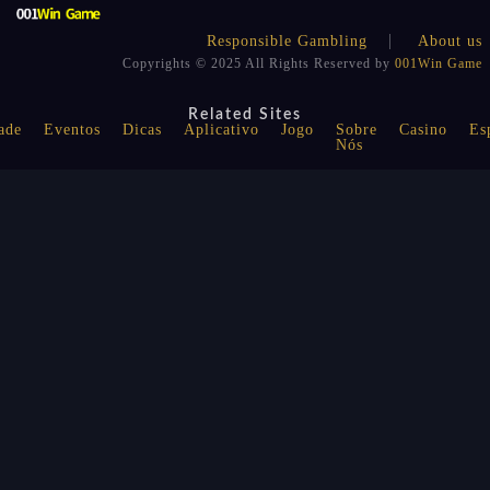
Responsible Gambling
About us
Copyrights © 2025 All Rights Reserved by
001Win Game
Related Sites
ade
Eventos
Dicas
Aplicativo
Jogo
Sobre
Casino
Es
Nós