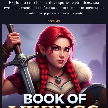
Explore o crescimento dos esportes eletrônicos, sua
evolução como um fenômeno cultural e sua influência no
mundo dos jogos e entretenimento.
585Bet